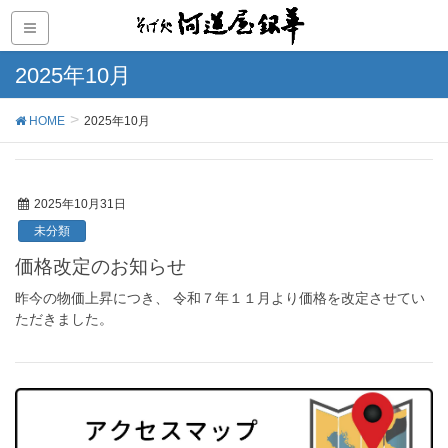
2025年10月
HOME
2025年10月
2025年10月31日
未分類
価格改定のお知らせ
昨今の物価上昇につき、 令和７年１１月より価格を改定させてい
ただきました。