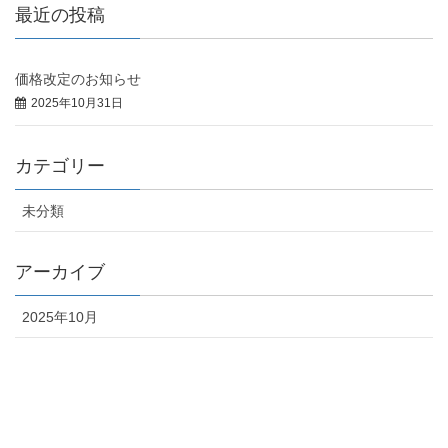
最近の投稿
価格改定のお知らせ
2025年10月31日
カテゴリー
未分類
アーカイブ
2025年10月